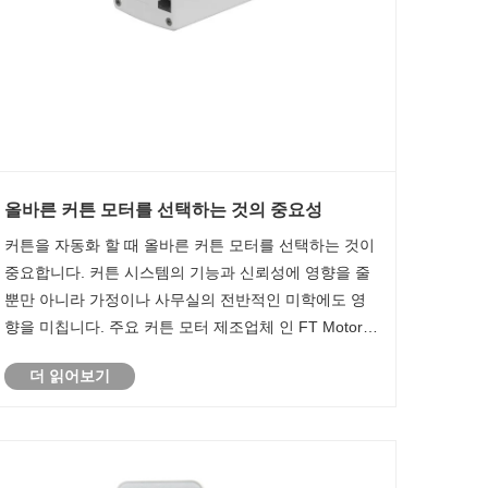
올바른 커튼 모터를 선택하는 것의 중요성
커튼을 자동화 할 때 올바른 커튼 모터를 선택하는 것이
중요합니다. 커튼 시스템의 기능과 신뢰성에 영향을 줄
뿐만 아니라 가정이나 사무실의 전반적인 미학에도 영
향을 미칩니다. 주요 커튼 모터 제조업체 인 FT Motor는
광범위한 환경에서 사용하도록 설계된 최고 품질의 다
더 읽어보기
양한 커튼 모터를 제공하는 것의 중요성을 이해합니다.