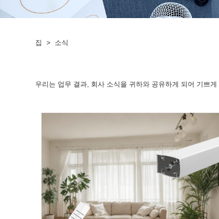
집
>
소식
우리는 업무 결과, 회사 소식을 귀하와 공유하게 되어 기쁘게