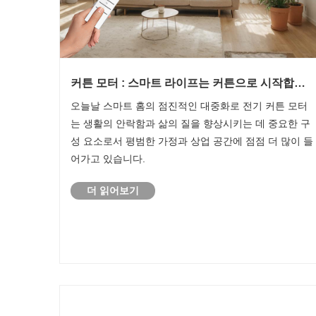
커튼 모터 : 스마트 라이프는 커튼으로 시작합니
다
오늘날 스마트 홈의 점진적인 대중화로 전기 커튼 모터
는 생활의 안락함과 삶의 질을 향상시키는 데 중요한 구
성 요소로서 평범한 가정과 상업 공간에 점점 더 많이 들
어가고 있습니다.
더 읽어보기