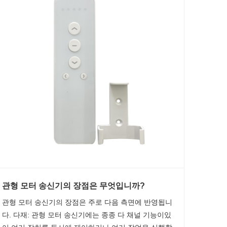
관형 모터 송신기의 장점은 무엇입니까?
관형 모터 송신기의 장점은 주로 다음 측면에 반영됩니
다. 다재: 관형 모터 송신기에는 종종 다 채널 기능이있