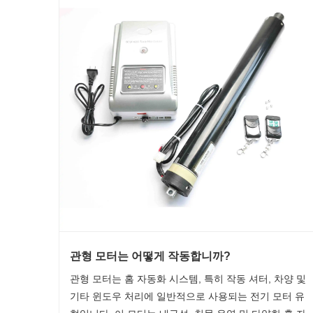
관형 모터는 어떻게 작동합니까?
관형 모터는 홈 자동화 시스템, 특히 작동 셔터, 차양 및
기타 윈도우 처리에 일반적으로 사용되는 전기 모터 유