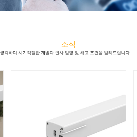
소식
 생각하며 시기적절한 개발과 인사 임명 및 해고 조건을 알려드립니다.