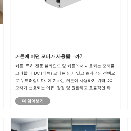
커튼에 어떤 모터가 사용됩니까?
커튼, 특히 전동 블라인드 및 커튼에서 사용되는 모터를
고려할 때 DC (직류) 모터는 인기 있고 효과적인 선택으
로 두드러집니다. 이 기사는 커튼에 사용하기 위해 DC
모터가 선호되는 이유, 장점 및 원활하고 효율적인 작동
에 기여하는 방법을 살펴 봅니다.
더 읽어보기